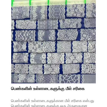
பெண்களின் உள்ளாடைகளுக்கு மீள் சரிகை
பெண்களின் உள்ளாடைகளுக்கான மீள் சரிகை என்பது
பெண்களின் உள்ளாடைகளுக்கு ஒரு அருமையான