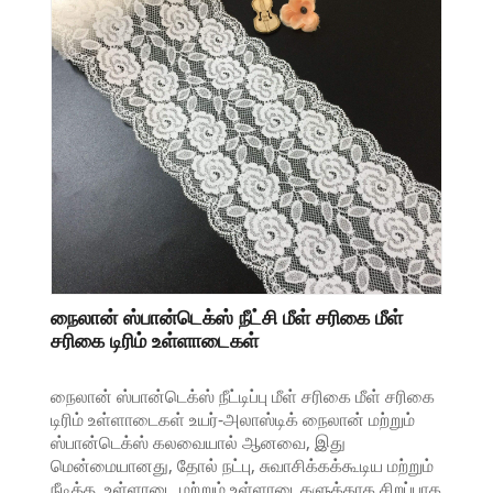
நைலான் ஸ்பான்டெக்ஸ் நீட்சி மீள் சரிகை மீள்
சரிகை டிரிம் உள்ளாடைகள்
நைலான் ஸ்பான்டெக்ஸ் நீட்டிப்பு மீள் சரிகை மீள் சரிகை
டிரிம் உள்ளாடைகள் உயர்-அலாஸ்டிக் நைலான் மற்றும்
ஸ்பான்டெக்ஸ் கலவையால் ஆனவை, இது
மென்மையானது, தோல் நட்பு, சுவாசிக்கக்கூடிய மற்றும்
நீடித்த, உள்ளாடை மற்றும் உள்ளாடைகளுக்காக சிறப்பாக